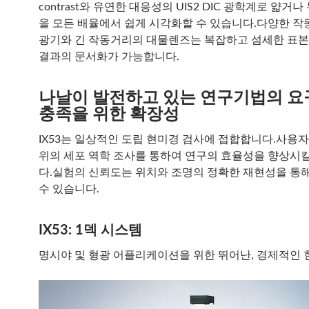
contrast와 유연한 대응성의 UIS2 DIC 광학계로 얇거
을 모든 배율에서 쉽게 시각화할 수 있습니다.다양한 작
광기와 긴 작동거리의 대물렌즈는 복잡하고 섬세한 표본
결과의 문서화가 가능합니다.
나날이 발전하고 있는 연구기법의 
충족을 위한 확장성
IX53는 일상적인 도립 현미경 검사에 접합합니다.사용자
위의 세포 역학 조사를 통하여 연구의 효율성을 향상시킬
다.실험의 신뢰도는 위치와 조명의 정확한 재현성을 통
수 있습니다.
IX53: 1덱 시스템
명시야 및 형광 어플리케이션을 위한 뛰어난, 경제적인