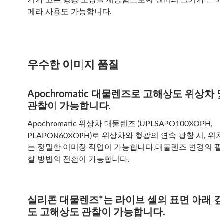
메라 사용도 가능합니다.
우수한 이미지 품질
Apochromatic 대물렌즈로 고해상도 위상차
관찰이 가능합니다.
Apochromatic 위상차 대물렌즈 (UPLSAPO100XOPH,
PLAPON60XOPH)로 위상차와 형광의 연속 광찰 시, 위
는 정밀한 이미징 작업이 가능합니다.대물렌즈 변경의 필
찰 방법의 전환이 가능합니다.
실리콘 대물렌즈*는 라이브 셀의 표면 아래 
도 고해상도 관찰이 가능합니다.