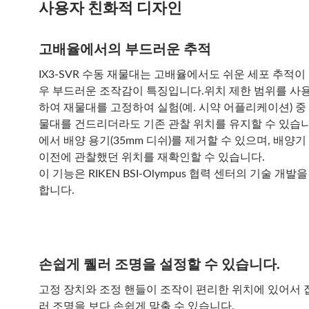
사용자 친화적 디자인
고배율에서의 부드러운 추적
IX3-SVR 수동 재물대는 고배율에서도 쉬운 세포 추적이
우 부드러운 조작감이 특징입니다.위치 제한 범위를 사
하여 재물대를 고정하여 실험(예. 시약 어플리케이션) 중
물대를 건드리더라도 기존 관찰 위치를 유지할 수 있습니
에서 배양 용기(35mm 디쉬)를 제거할 수 있으며, 배양
이전에 관찰했던 위치를 재확인할 수 있습니다.
이 기능은 RIKEN BSI-Olympus 협력 센터의 기술 개
합니다.
손쉽게 퀠러 조명을 설정할 수 있습니다.
고정 장치와 조정 핸들이 조작이 편리한 위치에 있어서 
러 조명을 보다 손쉽게 맞출 수 있습니다.