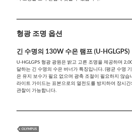
형광 조명 옵션
긴 수명의 130W 수은 램프 (U-HGLGPS)
U-HGLGPS 형광 광원은 밝고 고른 조명을 제공하며 2,0
달하는 긴 수명의 수은 버너가 특징입니다. (평균 수명 기
은 유지 보수가 필요 없으며 광축 조절이 필요하지 않습
라이트 가이드는 표본으로의 열전도를 방지하여 장시간
관찰이 가능합니다.
OLYMPUS