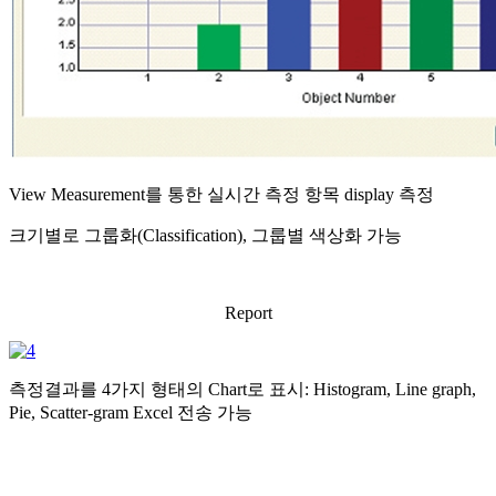
View Measurement를 통한 실시간 측정 항목 display 측정
크기별로 그룹화(Classification), 그룹별 색상화 가능
Report
측정결과를 4가지 형태의 Chart로 표시: Histogram, Line graph,
Pie, Scatter-gram Excel 전송 가능