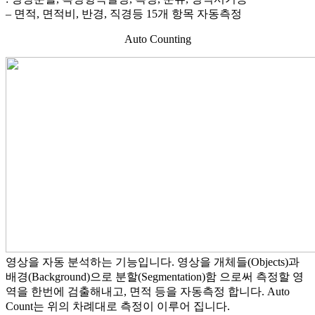
– 면적, 면적비, 반경, 직경등 15개 항목 자동측정
Auto Counting
영상을 자동 분석하는 기능입니다. 영상을 개체들(Objects)과
배경(Background)으로 분할(Segmentation)함 으로써 측정할 영
역을 한번에 검출해내고, 면적 등을 자동측정 합니다. Auto
Count는 위의 차례대로 측정이 이루어 집니다.