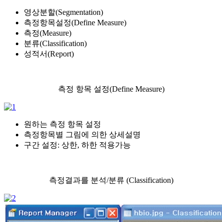
영상분할(Segmentation)
측정항목설정(Define Measure)
측정(Measure)
분류(Classification)
성적서(Report)
측정 항목 설정(Define Measure)
원하는 측정 항목 설정
측정항목별 그림에 의한 상세설명
구간 설정: 상한, 하한 적용가능
측정결과를 분석/분류 (Classification)