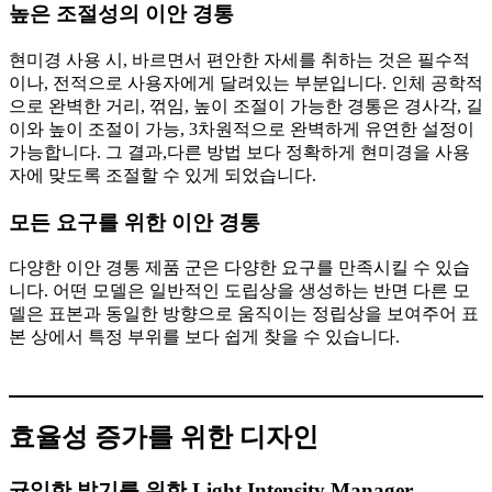
높은 조절성의 이안 경통
현미경 사용 시, 바르면서 편안한 자세를 취하는 것은 필수적
이나, 전적으로 사용자에게 달려있는 부분입니다. 인체 공학적
으로 완벽한 거리, 꺾임, 높이 조절이 가능한 경통은 경사각, 길
이와 높이 조절이 가능, 3차원적으로 완벽하게 유연한 설정이
가능합니다. 그 결과,다른 방법 보다 정확하게 현미경을 사용
자에 맞도록 조절할 수 있게 되었습니다.
모든 요구를 위한 이안 경통
다양한 이안 경통 제품 군은 다양한 요구를 만족시킬 수 있습
니다. 어떤 모델은 일반적인 도립상을 생성하는 반면 다른 모
델은 표본과 동일한 방향으로 움직이는 정립상을 보여주어 표
본 상에서 특정 부위를 보다 쉽게 찾을 수 있습니다.
효율성 증가를 위한 디자인
균일한 밝기를 위한 Light Intensity Manager