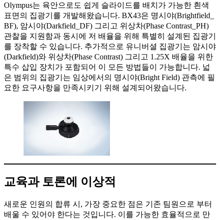
Olympus는 육안으로도 쉽게 슬라이드를 배치가 가능한 흰색
표면의 집광기를 개발해왔습니다. BX43은 명시야(Brightfield_
BF), 암시야(Darkfield_DF) 그리고 위상차(Phase Contrast_PH)
관찰을 지원함과 동시에 저 배율을 위해 특별히 설계된 집광기
를 장착할 수 있습니다. 추가적으로 유니버셜 집광기는 암시야
(Darkfield)와 위상차(Phase Contrast) 그리고 1.25X 배율을 위한
특수 삽입 장치가 포함되어 이 모든 방법들이 가능합니다. 넓
은 범위의 집광기는 임상에서의 명시야(Bright Field) 관측에 필
요한 요구사항을 만족시키기 위해 설계되어왔습니다.
교육과 토론에 이상적
새로운 인원의 합류 시, 가장 중요한 점은 기존 팀원으로 부터
배울 수 있어야 한다는 것입니다. 이를 가능한 효율적으로 만