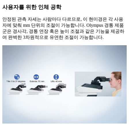
사용자를 위한 인체 공학
안정된 관측 자세는 사람마다 다르므로, 이 현미경은 각 사용
자에 맞춰 mm 단위의 조절이 가능합니다. Olympus 경통 제품
군은 경사각, 경통 연장 혹은 높이 조절과 같은 기능을 제공하
여 완벽한 3차원적으로 유연한 조절이 가능합니다.