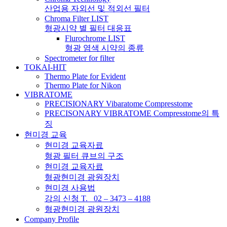
산업용 자외선 및 적외선 필터
Chroma Filter LIST
형광시약 별 필터 대응표
Flurochrome LIST
형광 염색 시약의 종류
Spectrometer for filter
TOKAI-HIT
Thermo Plate for Evident
Thermo Plate for Nikon
VIBRATOME
PRECISIONARY Vibaratome Compresstome
PRECISONARY VIBRATOME Compresstome의 특
징
현미경 교육
현미경 교육자료
형광 필터 큐브의 구조
현미경 교육자료
형광현미경 광원장치
현미경 사용법
강의 신청 T. 02 – 3473 – 4188
형광현미경 광원장치
Company Profile