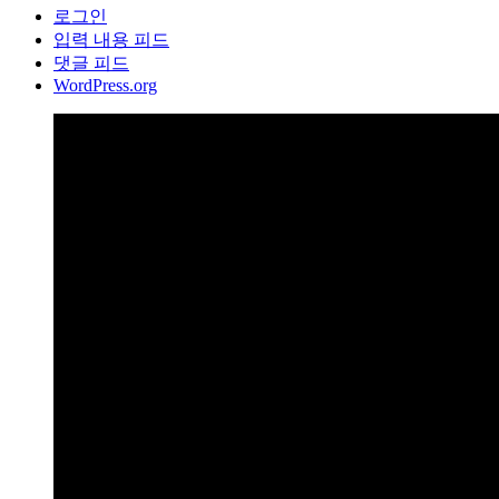
로그인
입력 내용 피드
댓글 피드
WordPress.org