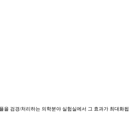
는 수많은 샘플을 검경/처리하는 의학분야 실험실에서 그 효과가 최대화됩