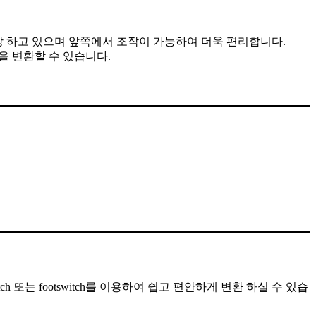
덴서를 내장 하고 있으며 앞쪽에서 조작이 가능하여 더욱 편리합니다.
을 변환할 수 있습니다.
tch 또는 footswitch를 이용하여 쉽고 편안하게 변환 하실 수 있습