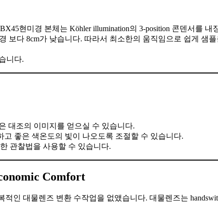
미경 본체는 Köhler illumination의 3-position 콘
미경 보다 8cm가 낮습니다. 따라서 최소한의 움직임으로 쉽게 샘플
 있습니다.
 높은 대조의 이미지를 얻으실 수 있습니다.
 일정하고 좋은 색온도의 빛이 나오도록 조절할 수 있습니다.
같은 다양한 관찰법을 사용할 수 있습니다.
Economic Comfort
 장착, 반복적인 대물렌즈 변환 수작업을 없앴습니다. 대물렌즈는 handswi