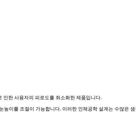
로 인한 사용자의 피로도를 최소화한 제품입니다.
착 하시면 사용자에 맞는 눈높이를 조절이 가능합니다. 이러한 인체공학 설계