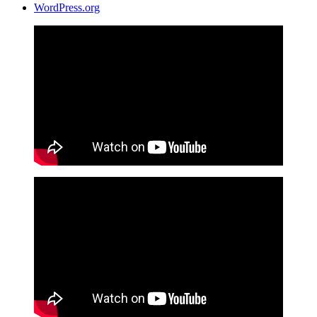
WordPress.org