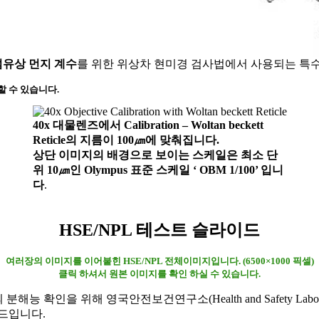
섬유상 먼지 계수
를 위한 위상차 현미경 검사법에서 사용되는 특
 할 수 있습니다.
40x 대물렌즈에서 Calibration – Woltan beckett
Reticle의 지름이 100㎛에 맞춰집니다.
상단 이미지의 배경으로 보이는 스케일은 최소 단
위 10㎛인 Olympus 표준 스케일 ‘ OBM 1/100’ 입니
다
.
HSE/NPL 테스트 슬라이드
여러장의 이미지를 이어붙힌 HSE/NPL 전체이미지입니다.
(6500×1000 픽셀)
클릭 하셔서 원본 이미지를 확인 하실 수 있습니다.
인을 위해 영국안전보건연구소(Health and Safety Laborator
라이드입니다.