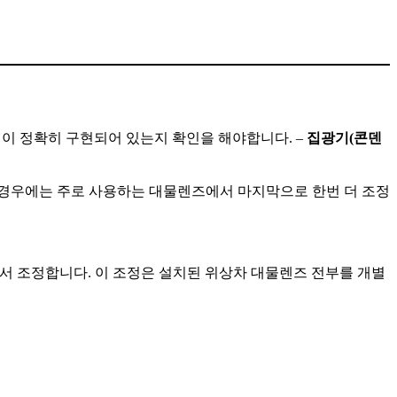
명이 정확히 구현되어 있는지 확인을 해야합니다. –
집광기(콘덴
 경우에는 주로 사용하는 대물렌즈에서 마지막으로 한번 더 조정
찰하면서 조정합니다. 이 조정은 설치된 위상차 대물렌즈 전부를 개별