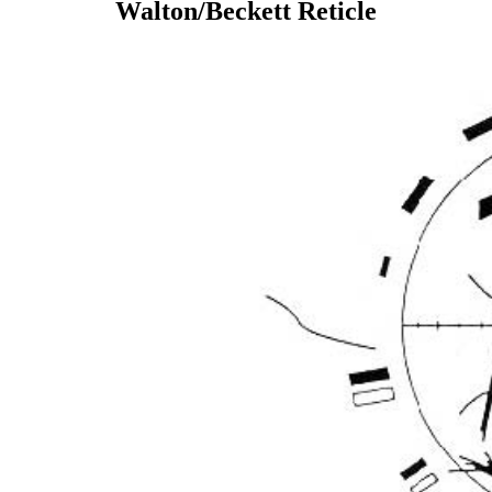
Walton/Beckett Reticle