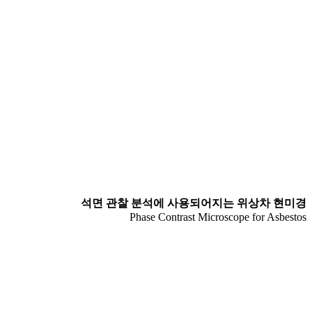
석면 관찰 분석에 사용되어지는 위상차 현미경
Phase Contrast Microscope for Asbestos