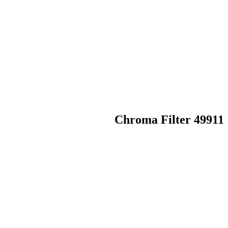
Chroma Filter 49911