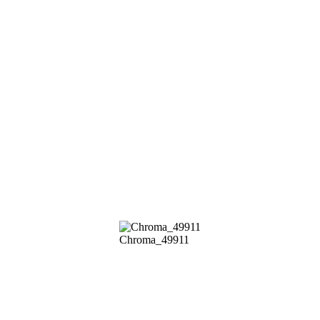
Chroma_49911