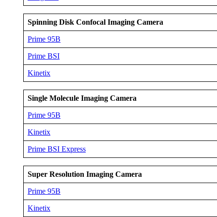
Spinning Disk Confocal Imaging
Camera
Prime 95B
Prime BSI
Kinetix
Single Molecule Imaging
Camera
Prime 95B
Kinetix
Prime BSI Express
Super Resolution Imaging
Camera
Prime 95B
Kinetix