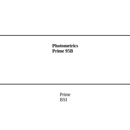
Photometrics
Prime 95B
Prime
BSI