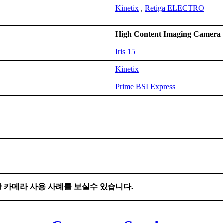
Kinetix
,
Retiga ELECTRO
High Content Imaging
Camera
Iris 15
Kinetix
Prime BSI Express
른 다양한 카메라 사용 사례를 보실수 있습니다.