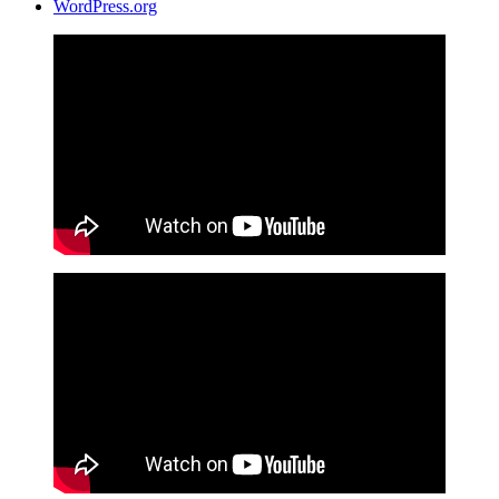
WordPress.org