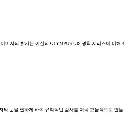
미지의 밝기는 이전의 OLYMPUS UIS 광학 시리즈에 비해 4
자의 눈을 편하게 하여 규칙적인 검사를 더욱 효율적으로 만들