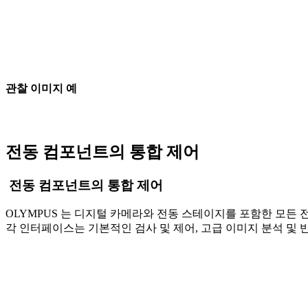
관찰 이미지 예
전동 컴포넌트의 통합 제어
전동 컴포넌트의 통합 제어
OLYMPUS 는 디지털 카메라와 전동 스테이지를 포함한 모든
각 인터페이스는 기본적인 검사 및 제어, 고급 이미지 분석 및