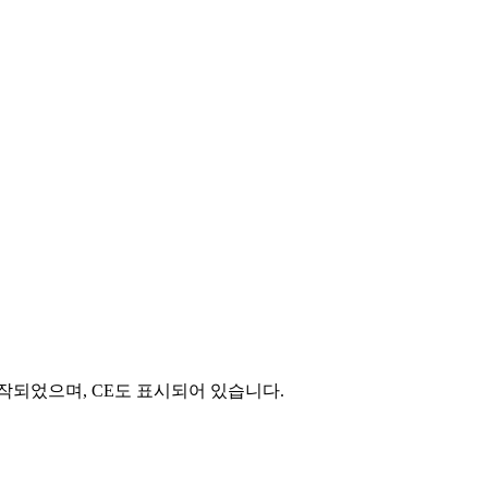
공학적이게 제작되었으며, CE도 표시되어 있습니다.