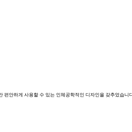
안 편안하게 사용할 수 있는 인체공학적인 디자인을 갖추었습니다