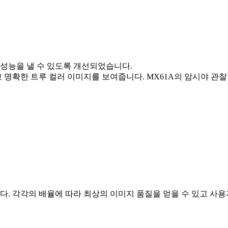
상 성능을 낼 수 있도록 개선되었습니다.
확한 트루 컬러 이미지를 보여줍니다. MX61A의 암시야 관찰 이
. 각각의 배율에 따라 최상의 이미지 품질을 얻을 수 있고 사용