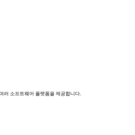
된 여러 소프트웨어 플랫폼을 제공합니다.