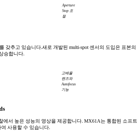
Aperture
Stop 조
절
를 갖추고 있습니다.새로 개발된 multi-spot 센서의 도입은 
 상승합니다.
고배율
렌즈와
Autofocus
기능
ds
, 근적외선 관찰에서 높은 성능의 영상을 제공합니다. MX61A는 통합
여 사용할 수 있습니다.