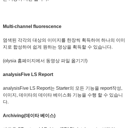
Multi-channel fluorescence
염색된 각각의 대상의 이미지를 한장씩 획득하여 하나의 이미
지로 합성하여 쉽게 원하는 영상을 획득할 수 있습니다.
(olysia 홈페이지에서 동영상 파일 옮기기!)
analysisFive LS Report
analysisFive LS Report는 Starter의 모든 기능을 report작성,
이미지, 데이타의 데이타 베이스화 기능을 수행 할 수 있습니
다.
Archiving(데이타 베이스)