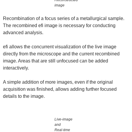
image
Recombination of a focus series of a metallurgical sample.
The recombined efi image is necessary for conducting
advanced analysis.
efi allows the concurrent visualization of the live image
directly from the microscope and the current recombined
image. Areas that are still unfocused can be added
interactively.
A simple addition of more images, even if the original
acquisition was finished, allows adding further focused
details to the image.
Live-image
and
Real-time