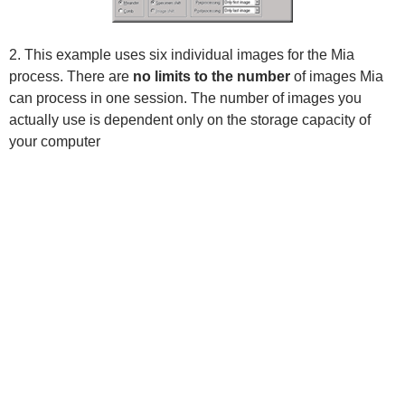
2. This example uses six individual images for the Mia
process. There are
no limits to the number
of images Mia
can process in one session. The number of images you
actually use is dependent only on the storage capacity of
your computer