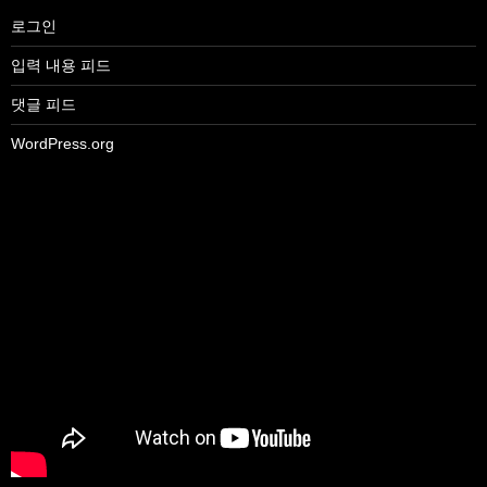
로그인
입력 내용 피드
댓글 피드
WordPress.org