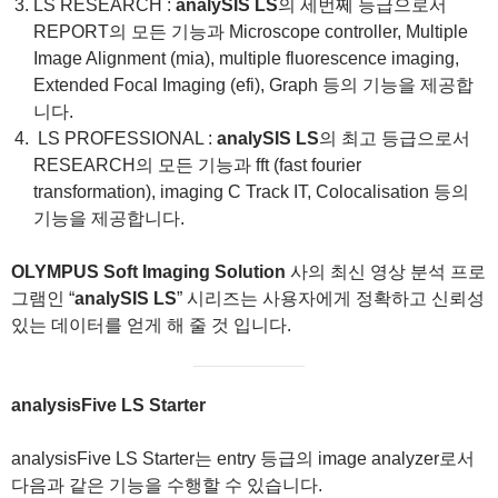
LS RESEARCH :
analySIS LS
의 세번쩨 등급으로서
REPORT의 모든 기능과 Microscope controller, Multiple
Image Alignment (mia), multiple fluorescence imaging,
Extended Focal Imaging (efi), Graph 등의 기능을 제공합
니다.
LS PROFESSIONAL :
analySIS LS
의 최고 등급으로서
RESEARCH의 모든 기능과 fft (fast fourier
transformation), imaging C Track IT, Colocalisation 등의
기능을 제공합니다.
OLYMPUS Soft Imaging Solution
사의 최신 영상 분석 프로
그램인 “
analySIS LS
” 시리즈는 사용자에게 정확하고 신뢰성
있는 데이터를 얻게 해 줄 것 입니다.
analysisFive LS Starter
analysisFive LS Starter는 entry 등급의 image analyzer로서
다음과 같은 기능을 수행할 수 있습니다.