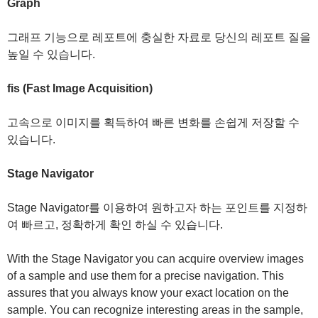
Graph
그래프 기능으로 레포트에 충실한 자료로 당신의 레포트 질을
높일 수 있습니다.
fis (Fast Image Acquisition)
고속으로 이미지를 획득하여 빠른 변화를 손쉽게 저장할 수
있습니다.
Stage Navigator
Stage Navigator를 이용하여 원하고자 하는 포인트를 지정하
여 빠르고, 정확하게 확인 하실 수 있습니다.
With the Stage Navigator you can acquire overview images
of a sample and use them for a precise navigation. This
assures that you always know your exact location on the
sample. You can recognize interesting areas in the sample,