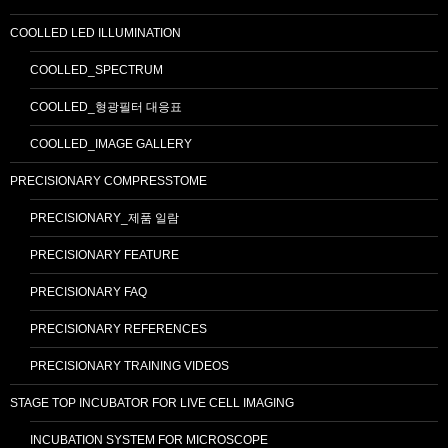
COOLLED LED ILLUMINATION
COOLLED_SPECTRUM
COOLLED_형광필터 대응표
COOLLED_IMAGE GALLERY
PRECISIONARY COMPRESSTOME
PRECISIONARY_제품 일람
PRECISIONARY FEATURE
PRECISIONARY FAQ
PRECISIONARY REFERENCES
PRECISIONARY TRAINING VIDEOS
STAGE TOP INCUBATOR FOR LIVE CELL IMAGING
INCUBATION SYSTEM FOR MICROSCOPE