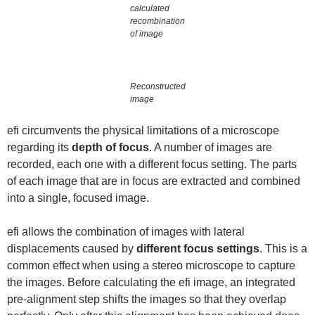
calculated
recombination
of image
Reconstructed
image
efi circumvents the physical limitations of a microscope
regarding its
depth of focus
. A number of images are
recorded, each one with a different focus setting. The parts
of each image that are in focus are extracted and combined
into a single, focused image.
efi allows the combination of images with lateral
displacements caused by
different focus settings
. This is a
common effect when using a stereo microscope to capture
the images. Before calculating the efi image, an integrated
pre-alignment step shifts the images so that they overlap