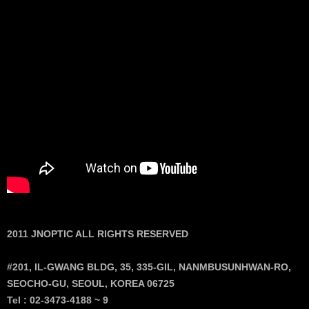
2011 JNOPTIC ALL RIGHTS RESERVED
#201, IL-GWANG BLDG, 35, 335-GIL, NANMBUSUNHWAN-RO,
SEOCHO-GU, SEOUL, KOREA 06725
Tel : 02-3473-4188 ~ 9