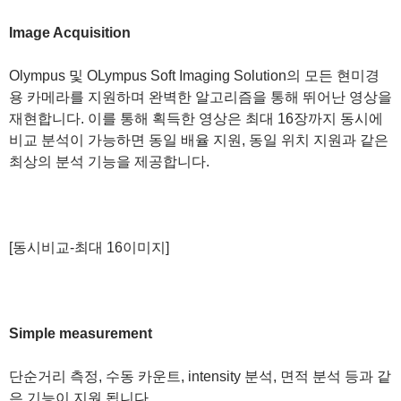
Image Acquisition
Olympus 및 OLympus Soft Imaging Solution의 모든 현미경
용 카메라를 지원하며 완벽한 알고리즘을 통해 뛰어난 영상을
재현합니다. 이를 통해 획득한 영상은 최대 16장까지 동시에
비교 분석이 가능하면 동일 배율 지원, 동일 위치 지원과 같은
최상의 분석 기능을 제공합니다.
[동시비교-최대 16이미지]
Simple measurement
단순거리 측정, 수동 카운트, intensity 분석, 면적 분석 등과 같
은 기능이 지원 됩니다.