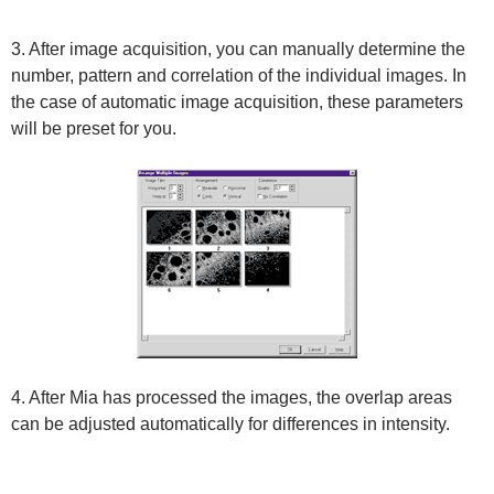
3. After image acquisition, you can manually determine the
number, pattern and correlation of the individual images. In
the case of automatic image acquisition, these parameters
will be preset for you.
4. After Mia has processed the images, the overlap areas
can be adjusted automatically for differences in intensity.