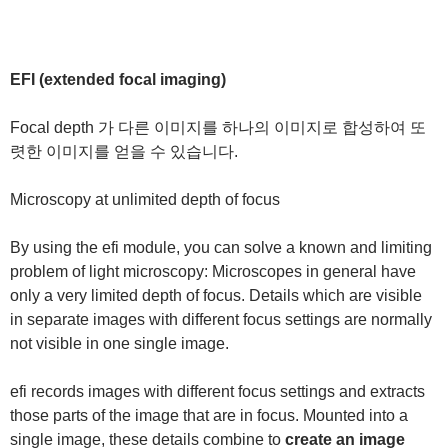
EFI (extended focal imaging)
Focal depth 가 다른 이미지를 하나의 이미지로 합성하여 또
렷한 이미지를 얻을 수 있습니다.
Microscopy at unlimited depth of focus
By using the efi module, you can solve a known and limiting
problem of light microscopy: Microscopes in general have
only a very limited depth of focus. Details which are visible
in separate images with different focus settings are normally
not visible in one single image.
efi records images with different focus settings and extracts
those parts of the image that are in focus. Mounted into a
single image, these details combine to
create an image