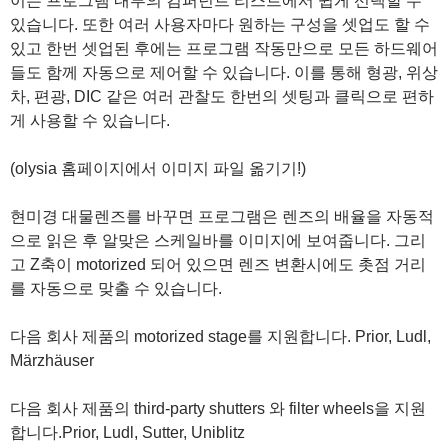
이는 프로그램 내부의 컴퍼넌트 리스트에서 쉽게 선택할 수
있습니다. 또한 여러 사용자마다 원하는 구성을 셋업도 할 수
있고 한번 셋업된 후에는 프로그램 작동만으로 모든 하드웨어
들도 함께 자동으로 제어할 수 있습니다. 이를 통해 형광, 위상
차, 편광, DIC 같은 여러 관찰도 한번의 셋팅과 클릭으로 편하
게 사용할 수 있습니다.
(olysia 홈페이지에서 이미지 파일 옮기기!)
현미경 대물렌즈를 바꾸면 프로그램은 렌즈의 배율을 자동적
으로 읽은 후 알맞은 스케일바를 이미지에 보여줍니다. 그리
고 Z축이 motorized 되어 있으면 렌즈 변환시에도 촛점 거리
를 자동으로 맞출 수 있습니다.
다음 회사 제품의 motorized stage를 지원합니다. Prior, Ludl,
Märzhäuser
다음 회사 제품의 third-party shutters 와 filter wheels을 지원
합니다.Prior, Ludl, Sutter, Uniblitz