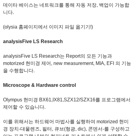
데이타 베이스는 네트워크를 통해 자동 저장, 백업이 가능합
니다.
(olysia 홈페이지에서 이미지 파일 옮기기!)
analysisFive LS Research
analysisFive LS Research는 Report의 모든 기능과
motorized 현미경 제어, new measurement, MIA, EFI 의 기능
을 수행합니다.
Microscope & Hardware control
Olympus 현미경 BX61,IX81,SZX12/SZX16를 프로그램에서
제어할 수 있습니다.
이를 위해서는 하드웨어 마법사를 실행하여 motorized 현미
경 장치-대물렌즈, 필터, 큐브(형광, dic), 콘덴서-를 구성하고