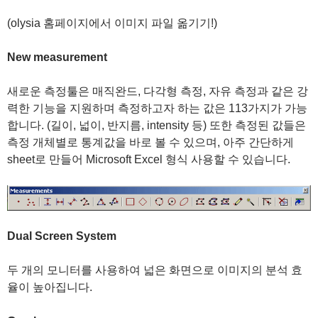
(olysia 홈페이지에서 이미지 파일 옮기기!)
New measurement
새로운 측정툴은 매직완드, 다각형 측정, 자유 측정과 같은 강
력한 기능을 지원하며 측정하고자 하는 값은 113가지가 가능
합니다. (길이, 넓이, 반지름, intensity 등) 또한 측정된 값들은
측정 개체별로 통계값을 바로 볼 수 있으며, 아주 간단하게
sheet로 만들어 Microsoft Excel 형식 사용할 수 있습니다.
Dual Screen System
두 개의 모니터를 사용하여 넓은 화면으로 이미지의 분석 효
율이 높아집니다.