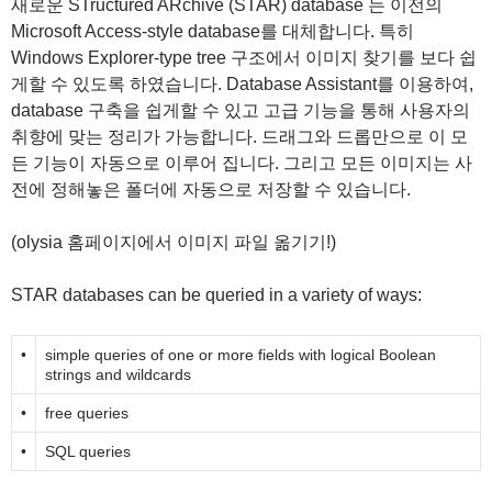
새로운 STructured ARchive (STAR) database 는 이전의
Microsoft Access-style database를 대체합니다. 특히
Windows Explorer-type tree 구조에서 이미지 찾기를 보다 쉽
게할 수 있도록 하였습니다. Database Assistant를 이용하여,
database 구축을 쉽게할 수 있고 고급 기능을 통해 사용자의
취향에 맞는 정리가 가능합니다. 드래그와 드롭만으로 이 모
든 기능이 자동으로 이루어 집니다. 그리고 모든 이미지는 사
전에 정해놓은 폴더에 자동으로 저장할 수 있습니다.
(olysia 홈페이지에서 이미지 파일 옮기기!)
STAR databases can be queried in a variety of ways:
•
simple queries of one or more fields with logical Boolean
strings and wildcards
•
free queries
•
SQL queries