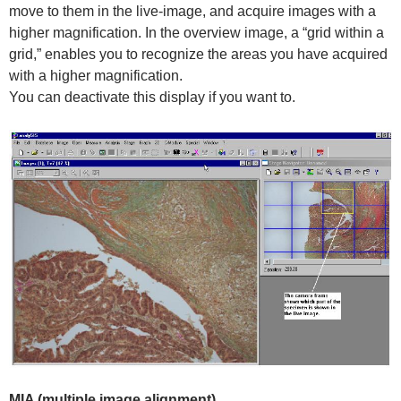
move to them in the live-image, and acquire images with a
higher magnification. In the overview image, a “grid within a
grid,” enables you to recognize the areas you have acquired
with a higher magnification.
You can deactivate this display if you want to.
MIA (multiple image alignment)