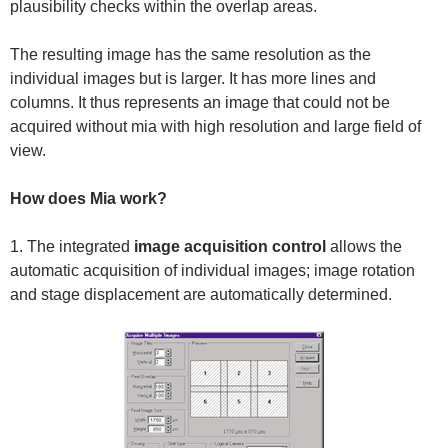
plausibility checks within the overlap areas.
The resulting image has the same resolution as the
individual images but is larger. It has more lines and
columns. It thus represents an image that could not be
acquired without mia with high resolution and large field of
view.
How does Mia work?
1. The integrated
image acquisition control
allows the
automatic acquisition of individual images; image rotation
and stage displacement are automatically determined.