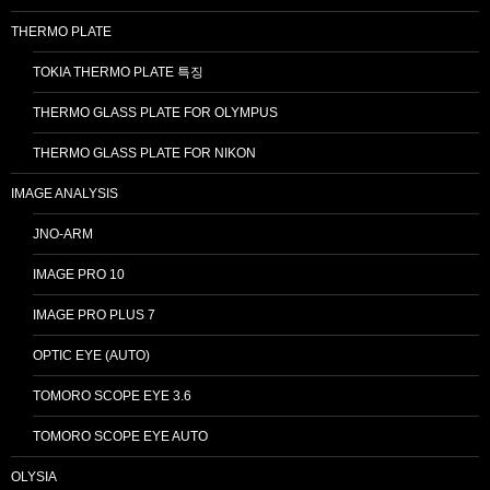
THERMO PLATE
TOKIA THERMO PLATE 특징
THERMO GLASS PLATE FOR OLYMPUS
THERMO GLASS PLATE FOR NIKON
IMAGE ANALYSIS
JNO-ARM
IMAGE PRO 10
IMAGE PRO PLUS 7
OPTIC EYE (AUTO)
TOMORO SCOPE EYE 3.6
TOMORO SCOPE EYE AUTO
OLYSIA