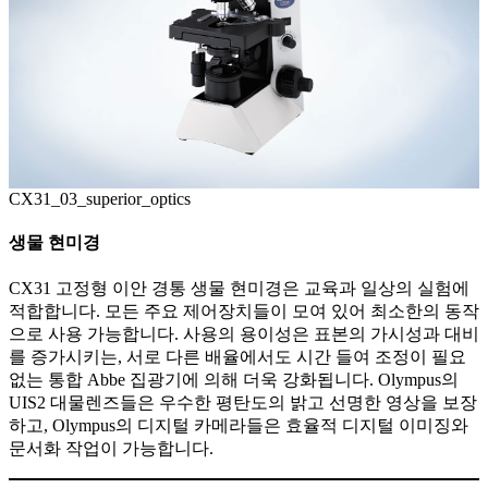
CX31_03_superior_optics
생물 현미경
CX31 고정형 이안 경통 생물 현미경은 교육과 일상의 실험에
적합합니다. 모든 주요 제어장치들이 모여 있어 최소한의 동작
으로 사용 가능합니다. 사용의 용이성은 표본의 가시성과 대비
를 증가시키는, 서로 다른 배율에서도 시간 들여 조정이 필요
없는 통합 Abbe 집광기에 의해 더욱 강화됩니다. Olympus의
UIS2 대물렌즈들은 우수한 평탄도의 밝고 선명한 영상을 보장
하고, Olympus의 디지털 카메라들은 효율적 디지털 이미징와
문서화 작업이 가능합니다.