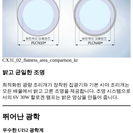
CX31_02_flatness_area_comparison_kr
밝고 균일한 조명
최적화된 광량 조리개가 장착된 집광기와 기본 시야 조리개는
모든 배율에서 밝고 고른 조명을 제공합니다. 조명 시스템으로
서의 6V 30W 할로겐 램프는 밝은 영상을 만들어 줍니다.
뛰어난 광학
우수한 UIS2 광학계