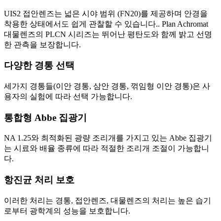
UIS2 접안렌즈는 넓은 시야 범위 (FN20)를 제공하며 안경을
착용한 상태에서도 쉽게 관찰할 수 있습니다.. Plan Achromat
대물렌즈의 PLCN 시리즈는 뛰어난 평탄도와 함께 밝고 선명
한 관측을 보장합니다.
다양한 경통 선택
세가지 경통들(이안 경통, 삼안 경통, 꺾임형 이안 경통)은 사
용자의 실험에 따라 선택 가능합니다.
통합형 Abbe 집광기
NA 1.25와 최적화된 광량 조리개를 가지고 있는 Abbe 집광기
는 시료와 배율 종류에 따라 적절한 조리개 조절이 가능합니
다.
항진균 처리 보호
이러한 처리는 경통, 접안렌즈, 대물렌즈의 처리는 높은 습기
로부터 광학계의 성능을 보호합니다.