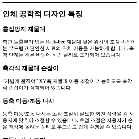
인체 공학적 디자인 특징
흠집방지 재물대
측면 돌출부가 없는 Rack-free 재물대 낮은 위치의 조절 손잡이
는 부드럽고 편안한 시료의 위치 이동을 가능하게 합니다.. 축
척 단계는 검은 바탕에 하얀 글씨로 표기되어 있습니다.
촉각식 재물대 손잡이
“가볍게 움직여” XY축 재물대 이동 조절이 가능하도록 촉각
식 손잡이가 장착되어 있습니다.
동축 미동/조동 나사
동축 미동/조동 나사는 초점 조절시 필요한 회전 장력을 각 사
용자에 맞추어 조절할 수 있습니다. 초점 조절은 사용자가 손
을 책상에 올려둔 상태로 부드럽고 쉽게 수행될 수 있습니다.