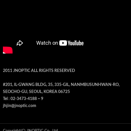
2011 JNOPTIC ALL RIGHTS RESERVED
#201, IL-GWANG BLDG, 35, 335-GIL, NANMBUSUNHWAN-RO,
SEOCHO-GU, SEOUL, KOREA 06725
Tel : 02-3473-4188 ~ 9
jhjin@jnoptic.com