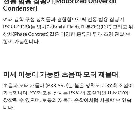
전동 범용 집광기(Motorized Universal
Condenser)
여러 광학 구성 장치들과 결합함으로써 전동 범용 집광기
BX3-UCD8A는 명시야(Bright Field), 미분간섭(DIC) 그리고 위
상차(Phase Contrast) 같은 다양한 종류의 투과 조명 관찰 수
행이 가능합니다.
미세 이동이 가능한 초음파 모터 재물대
초음파 모터 재물대 (BX3-SSU)는 높은 정확도로 XY축 조절이
가능합니다. XY축 조절 장치는 BX63의 조절기인 U-MCZ에
장착될 수 있으며, 보통의 재물대 손잡이처럼 사용할 수 있습
니다.