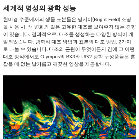
세계적 명성의 광학 성능
현미경 수준에서의 생물 표본들은 명시야(Bright Field) 조명
을 사용 시, 색 변화와 같은 고유한 대조를 보여주지 않는 경향
이 있습니다. 결과적으로, 대조를 생성하는 다양한 방식이 개
발되었습니다. 광학적 대조 방법과 표본의 대조 방법, 2가지
로 나눌 수 있습니다. 대조의 근원이 무엇이든지 간에 그 어떤
대조 방식에서도 Olympus의 BX3와 UIS2 광학 구성품들은 흠
잡을 데 없는 날카롭고 깨끗한 영상을 제공합니다.