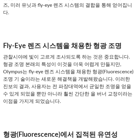
즈, 미러 유닛과 fly-eye 렌즈 시스템의 결합을 통해 얻어집니
다.
Fly-Eye 렌즈 시스템을 채용한 형광 조명
관찰시야에 빛이 고르게 조사되도록 하는 것은 중요합니다.
형광 조명 본래의 특성이 이것을 더욱 어렵게 만들지만,
Olympus는 fly-eye 렌즈 시스템을 채용한 형광(Fluorescence)
조명 기 술이라는 새로운 해결책을 개발해왔습니다. 이러한
진보의 결과, 사용자는 전 파장대역에서 균일한 조명을 얻을
수 있게 되었을 뿐만 아니라 훨씬 간단한 을 버너 교정이라는
이점을 가지게 되었습니다.
형광(Fluorescence)에서 집적된 유연성