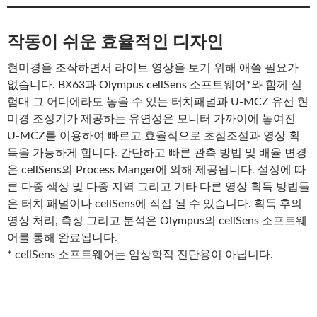
작동이 쉬운 효율적인 디자인
현미경을 조작하면서 라이브 영상을 보기 위해 애쓸 필요가
없습니다. BX63과 Olympus cellSens 소프트웨어*와 함께 실
험대 그 어디에라도 놓을 수 있는 터치패널과 U-MCZ 유선 현
미경 조정기가 제공하는 유연성은 모니터 가까이에 놓여진
U-MCZ를 이용하여 빠르고 효율적으로 초점조절과 영상 획
득을 가능하게 합니다. 간단하고 빠른 관측 방법 및 배율 변경
은 cellSens의 Process Manger에 의해 제공됩니다. 설정에 따
른 다중 색상 및 다중 지역 그리고 기타 다른 영상 획득 방법들
은 터치 패널이나 cellSens에 직접 될 수 있습니다. 획득 후의
영상 처리, 측정 그리고 분석은 Olympus의 cellSens 소프트웨
어를 통해 완료됩니다.
* cellSens 소프트웨어는 임상학적 진단용이 아닙니다.