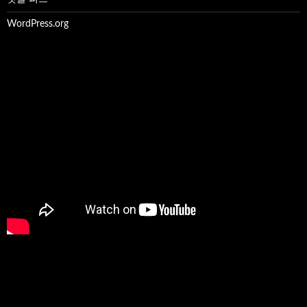
WordPress.org