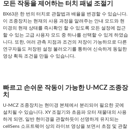
모든 작동을 제어하는 터치 패널 조절기
BX63은 한 번의 터치로 관찰법과 배율을 변경할 수 있습니다.
이 조종장치는 현재의 사용 과정을 알려주는 안내 모드와 현
미경의 현재 상태를 즉시확인 할 수 있도록 모든 설정에 접근
할 수 있는 고급 사용자 모드 중 하나를 선택할 수 있게 하였습
니다. 또한, 여러 관측 지점과 조건의 저장이 가능하므로 다른
연구자들도 저장된 설정 불러오기를 통하여 신속하게 동일한
영상 획득 조건을 만들 수 있습니다.
빠르고 손쉬운 작동이 가능한 U-MCZ 조종장
치
U-MCZ 조종장치는 현미경 본체에서 분리되어 필요한 곳에
설치될 수 있습니다. XY 조절기와 초음파 모터 재물대의 사용
하게 되면, 일반 현미경을 관찰하듯이 선명하게 유지되는
cellSens 소프트웨어 상의 라이브 영상을 보면서 초점 및 관찰