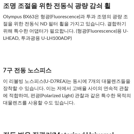
조명 조절을 위한 전동식 광량 감쇠 휠
Olympus BX63은 형광(Fluorescence)과 투과 조명의 광량 조
절을 위한 전동식 ND 필터 휠을 가지고 있습니다. 결합하기
위해 특수한 어댑터가 필요합니다. (형광(Fluorescence)용 U-
LHEAD, 투과광용 U-LH100ADP)
7구 전동 노스피스
이 리볼빙 노스피스(U-D7REA)는 동시에 7개의 대물렌즈들을
장착할 수 있습니다. 이는 저에서 고배율 사이의 연속적 관찰
에 적합하며, 편광(Polarized Light) 관찰과 같은 특수한 목적의
대물렌즈를 사용할 수도 있습니다.