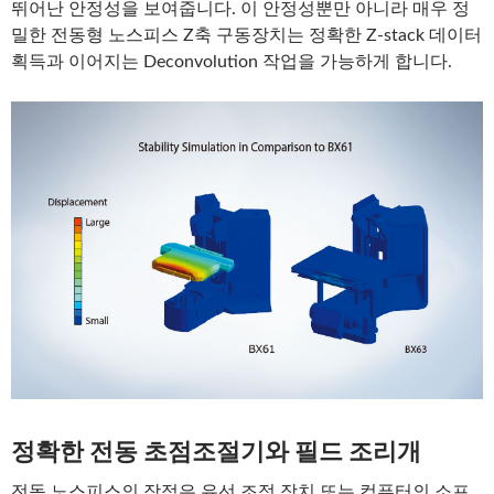
뛰어난 안정성을 보여줍니다. 이 안정성뿐만 아니라 매우 정
밀한 전동형 노스피스 Z축 구동장치는 정확한 Z-stack 데이터
획득과 이어지는 Deconvolution 작업을 가능하게 합니다.
정확한 전동 초점조절기와 필드 조리개
전동 노스피스의 장점은 유선 조정 장치 또는 컴퓨터의 소프