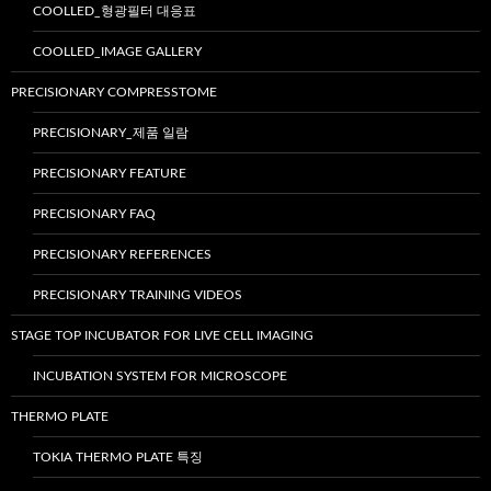
COOLLED_형광필터 대응표
COOLLED_IMAGE GALLERY
PRECISIONARY COMPRESSTOME
PRECISIONARY_제품 일람
PRECISIONARY FEATURE
PRECISIONARY FAQ
PRECISIONARY REFERENCES
PRECISIONARY TRAINING VIDEOS
STAGE TOP INCUBATOR FOR LIVE CELL IMAGING
INCUBATION SYSTEM FOR MICROSCOPE
THERMO PLATE
TOKIA THERMO PLATE 특징