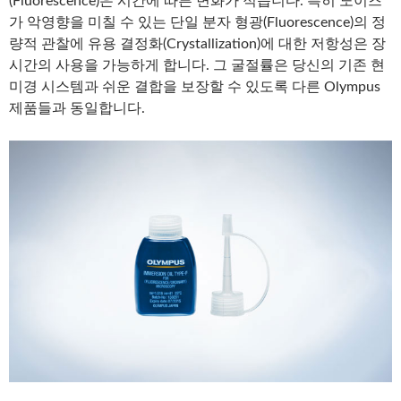
(Fluorescence)은 시간에 따른 변화가 적습니다. 특히 노이즈
가 악영향을 미칠 수 있는 단일 분자 형광(Fluorescence)의 정
량적 관찰에 유용 결정화(Crystallization)에 대한 저항성은 장
시간의 사용을 가능하게 합니다. 그 굴절률은 당신의 기존 현
미경 시스템과 쉬운 결합을 보장할 수 있도록 다른 Olympus
제품들과 동일합니다.