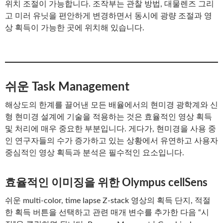
위치 조절이 가능합니다. 조작부는 관찰 방법, 대물렌즈 그리
고 미러 유닛을 편안하게 변경하면서 동시에 광량 조절과 영
상 획득이 가능한 곳에 위치해 있습니다.
쉬운 Task Management
해상도의 한계를 끌어낸 모든 배율에서의 현미경 광학계와 신
형 현미경 설계에 기술을 적용하는 것은 효율적인 영상 획득
및 처리에 매우 중요한 부분입니다. 게다가, 현미경을 사용 중
인 연구자들의 수가 증가하고 있는 상황에서 유연하고 사용자
중심적인 영상 획득과 분석은 필수적인 요소입니다.
효율적인 이미징을 위한 Olympus cellSens
쉬운 multi-color, time lapse Z-stack 영상의 획득 단지, 적절
한 획득 버튼을 선택하고 관련 매개 변수를 추가한 다음 “시