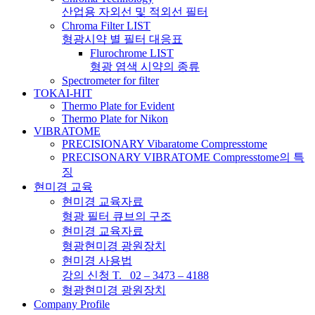
산업용 자외선 및 적외선 필터
Chroma Filter LIST
형광시약 별 필터 대응표
Flurochrome LIST
형광 염색 시약의 종류
Spectrometer for filter
TOKAI-HIT
Thermo Plate for Evident
Thermo Plate for Nikon
VIBRATOME
PRECISIONARY Vibaratome Compresstome
PRECISONARY VIBRATOME Compresstome의 특
징
현미경 교육
현미경 교육자료
형광 필터 큐브의 구조
현미경 교육자료
형광현미경 광원장치
현미경 사용법
강의 신청 T. 02 – 3473 – 4188
형광현미경 광원장치
Company Profile