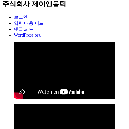
주식회사 제이엔옵틱
로그인
입력 내용 피드
댓글 피드
WordPress.org