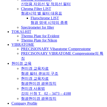
산업용 자외선 및 적외선 필터
Chroma Filter LIST
형광시약 별 필터 대응표
Flurochrome LIST
형광 염색 시약의 종류
Spectrometer for filter
TOKAI-HIT
Thermo Plate for Evident
Thermo Plate for Nikon
VIBRATOME
PRECISIONARY Vibaratome Compresstome
PRECISONARY VIBRATOME Compresstome의 특
징
현미경 교육
현미경 교육자료
형광 필터 큐브의 구조
현미경 교육자료
형광현미경 광원장치
현미경 사용법
강의 신청 T. 02 – 3473 – 4188
형광현미경 광원장치
Company Profile