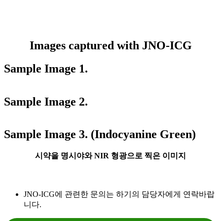
Images captured with JNO-ICG
Sample Image 1.
Sample Image 2.
Sample Image 3. (Indocyanine Green)
시약을 명시야와 NIR 형광으로 찍은 이미지
JNO-ICG에 관련한 문의는 하기의 담당자에게 연락바랍
니다.