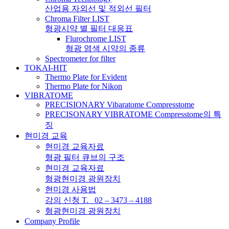
산업용 자외선 및 적외선 필터
Chroma Filter LIST
형광시약 별 필터 대응표
Flurochrome LIST
형광 염색 시약의 종류
Spectrometer for filter
TOKAI-HIT
Thermo Plate for Evident
Thermo Plate for Nikon
VIBRATOME
PRECISIONARY Vibaratome Compresstome
PRECISONARY VIBRATOME Compresstome의 특
징
현미경 교육
현미경 교육자료
형광 필터 큐브의 구조
현미경 교육자료
형광현미경 광원장치
현미경 사용법
강의 신청 T. 02 – 3473 – 4188
형광현미경 광원장치
Company Profile