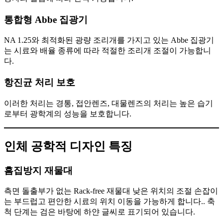
통합형 Abbe 집광기
NA 1.25와 최적화된 광량 조리개를 가지고 있는 Abbe 집광기
는 시료와 배율 종류에 따라 적절한 조리개 조절이 가능합니
다.
항진균 처리 보호
이러한 처리는 경통, 접안렌즈, 대물렌즈의 처리는 높은 습기
로부터 광학계의 성능을 보호합니다.
인체 공학적 디자인 특징
흠집방지 재물대
측면 돌출부가 없는 Rack-free 재물대 낮은 위치의 조절 손잡이
는 부드럽고 편안한 시료의 위치 이동을 가능하게 합니다.. 축
척 단계는 검은 바탕에 하얀 글씨로 표기되어 있습니다.