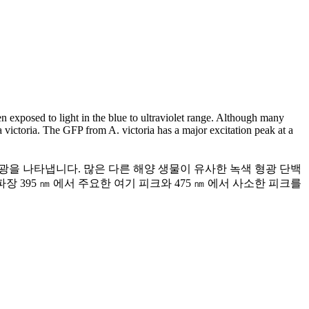
 exposed to light in the blue to ultraviolet range. Although many
ea victoria. The GFP from A. victoria has a major excitation peak at a
 형광을 나타냅니다. 많은 다른 해양 생물이 유사한 녹색 형광 단백
파장 395
㎚
에서 주요한 여기 피크와 475
㎚
에서 사소한 피크를