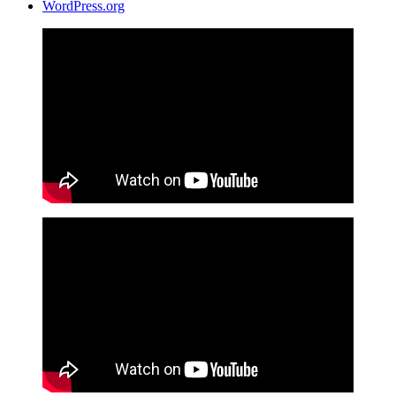
WordPress.org