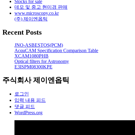
Stocks for sale
데모 및 중고 현미경 판매
www.microscopy.co.kr
(주) 제이엔옵틱
Recent Posts
JNO-ASBESTOS(PCM)
AcquCAM Specification Comparison Table
XCAM1080PHB
Optical filters for Astronomy
E3ISPM08300KPE
주식회사 제이엔옵틱
로그인
입력 내용 피드
댓글 피드
WordPress.org