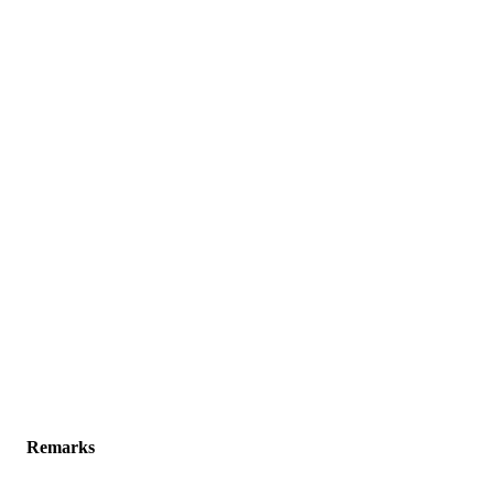
Remarks