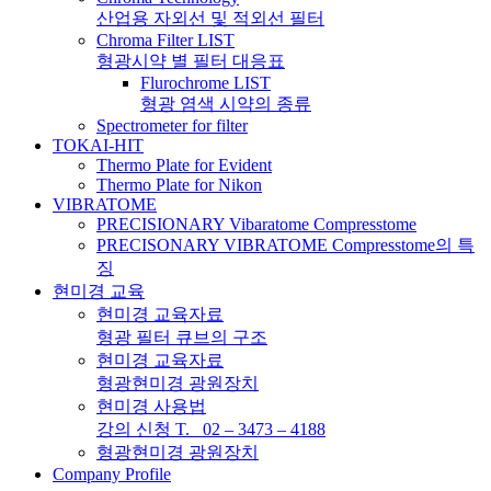
산업용 자외선 및 적외선 필터
Chroma Filter LIST
형광시약 별 필터 대응표
Flurochrome LIST
형광 염색 시약의 종류
Spectrometer for filter
TOKAI-HIT
Thermo Plate for Evident
Thermo Plate for Nikon
VIBRATOME
PRECISIONARY Vibaratome Compresstome
PRECISONARY VIBRATOME Compresstome의 특
징
현미경 교육
현미경 교육자료
형광 필터 큐브의 구조
현미경 교육자료
형광현미경 광원장치
현미경 사용법
강의 신청 T. 02 – 3473 – 4188
형광현미경 광원장치
Company Profile