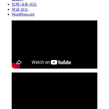
입력 내용 피드
댓글 피드
WordPress.org