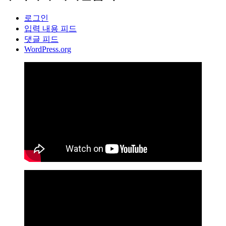
로그인
입력 내용 피드
댓글 피드
WordPress.org