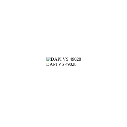
DAPI VS 49028