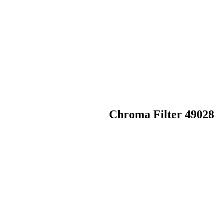
Chroma Filter 49028