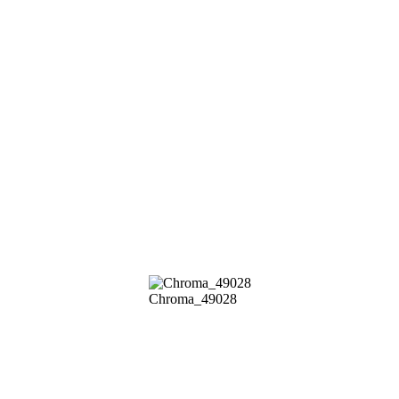
Chroma_49028