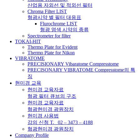
산업용 자외선 및 적외선 필터
Chroma Filter LIST
형광시약 별 필터 대응표
Flurochrome LIST
형광 염색 시약의 종류
Spectrometer for filter
TOKAI-HIT
Thermo Plate for Evident
Thermo Plate for Nikon
VIBRATOME
PRECISIONARY Vibaratome Compresstome
PRECISONARY VIBRATOME Compresstome의 특
징
현미경 교육
현미경 교육자료
형광 필터 큐브의 구조
현미경 교육자료
형광현미경 광원장치
현미경 사용법
강의 신청 T. 02 – 3473 – 4188
형광현미경 광원장치
Company Profile