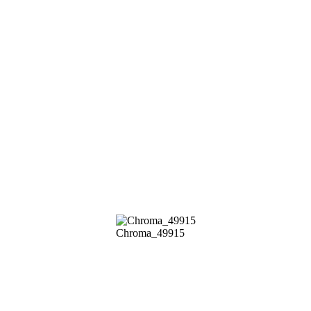
Chroma_49915