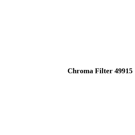
Chroma Filter 49915