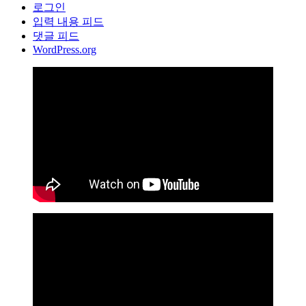
로그인
입력 내용 피드
댓글 피드
WordPress.org