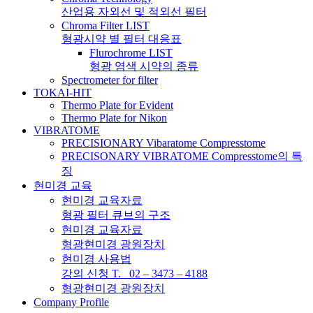
산업용 자외선 및 적외선 필터
Chroma Filter LIST
형광시약 별 필터 대응표
Flurochrome LIST
형광 염색 시약의 종류
Spectrometer for filter
TOKAI-HIT
Thermo Plate for Evident
Thermo Plate for Nikon
VIBRATOME
PRECISIONARY Vibaratome Compresstome
PRECISONARY VIBRATOME Compresstome의 특
징
현미경 교육
현미경 교육자료
형광 필터 큐브의 구조
현미경 교육자료
형광현미경 광원장치
현미경 사용법
강의 신청 T. 02 – 3473 – 4188
형광현미경 광원장치
Company Profile