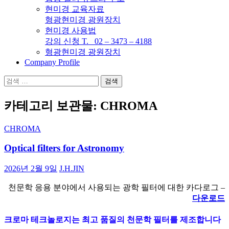
현미경 교육자료
형광현미경 광원장치
현미경 사용법
강의 신청 T. 02 – 3473 – 4188
형광현미경 광원장치
Company Profile
검
색:
카테고리 보관물: CHROMA
CHROMA
Optical filters for Astronomy
2026년 2월 9일
J.H.JIN
천문학 응용 분야에서 사용되는 광학 필터에 대한 카다로그 –
다운로드
크로마 테크놀로지는 최고 품질의 천문학 필터를 제조합니다