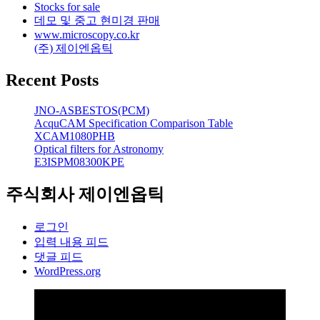
Stocks for sale
데모 및 중고 현미경 판매
www.microscopy.co.kr
(주) 제이엔옵틱
Recent Posts
JNO-ASBESTOS(PCM)
AcquCAM Specification Comparison Table
XCAM1080PHB
Optical filters for Astronomy
E3ISPM08300KPE
주식회사 제이엔옵틱
로그인
입력 내용 피드
댓글 피드
WordPress.org