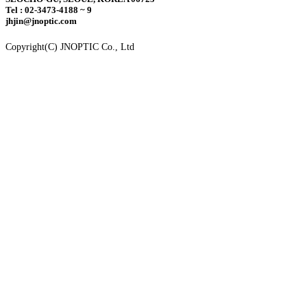
Tel : 02-3473-4188 ~ 9
jhjin@jnoptic.com